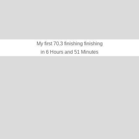
My first 70.3 finishing finishing
in 6 Hours and 51 Minutes