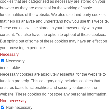
cookies that are categorized as necessary are stored on your
browser as they are essential for the working of basic
functionalities of the website. We also use third-party cookies
that help us analyze and understand how you use this website.
These cookies will be stored in your browser only with your
consent. You also have the option to opt-out of these cookies.
But opting out of some of these cookies may have an effect on
your browsing experience.
Necessary
Necessary
immer aktiv
Necessary cookies are absolutely essential for the website to
function properly. This category only includes cookies that
ensures basic functionalities and security features of the
website. These cookies do not store any personal information.
Non-necessary
Non-necessary