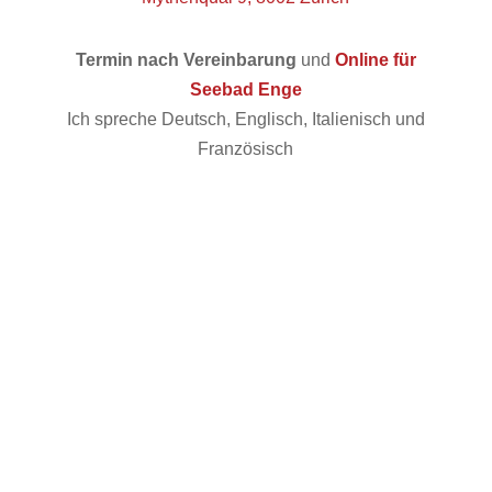
Termin nach Vereinbarung
und
Online für
Seebad Enge
Ich spreche Deutsch, Englisch, Italienisch und
Französisch