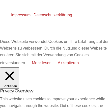
Impressum
|
Datenschutzerklärung
Diese Webseite verwendet Cookies um Ihre Erfahrung auf der
Webseite zu verbessern. Durch die Nutzung dieser Webseite
erklären Sie sich mit der Verwendung von Cookies
einverstanden.
Mehr lesen
Akzeptieren
Schließen
Privacy Overview
This website uses cookies to improve your experience while
you navigate through the website. Out of these cookies, the