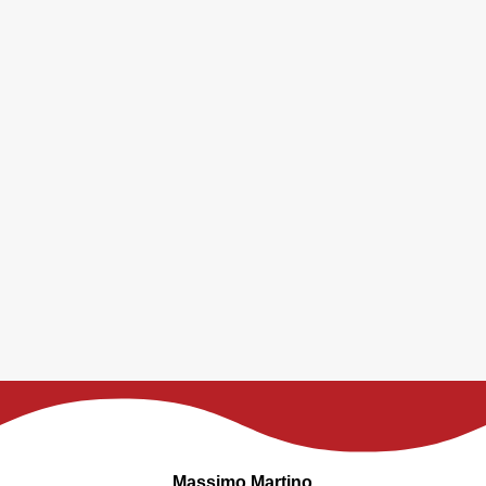
Massimo Martino