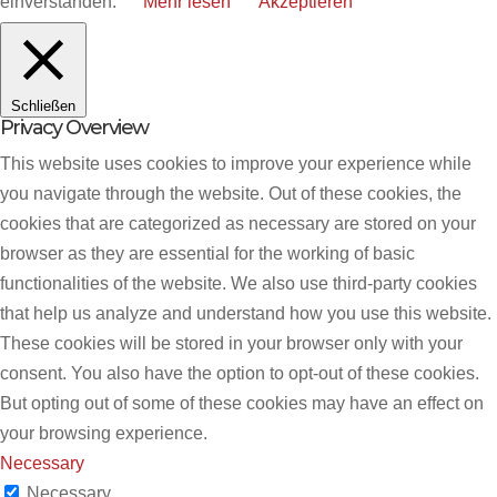
einverstanden.
Mehr lesen
Akzeptieren
Schließen
Privacy Overview
This website uses cookies to improve your experience while
you navigate through the website. Out of these cookies, the
cookies that are categorized as necessary are stored on your
browser as they are essential for the working of basic
functionalities of the website. We also use third-party cookies
that help us analyze and understand how you use this website.
These cookies will be stored in your browser only with your
consent. You also have the option to opt-out of these cookies.
But opting out of some of these cookies may have an effect on
your browsing experience.
Necessary
Necessary