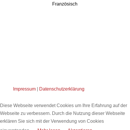
Französisch
Impressum
|
Datenschutzerklärung
Diese Webseite verwendet Cookies um Ihre Erfahrung auf der
Webseite zu verbessern. Durch die Nutzung dieser Webseite
erklären Sie sich mit der Verwendung von Cookies