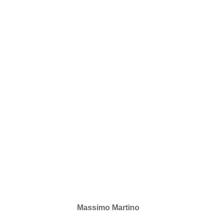
Massimo Martino