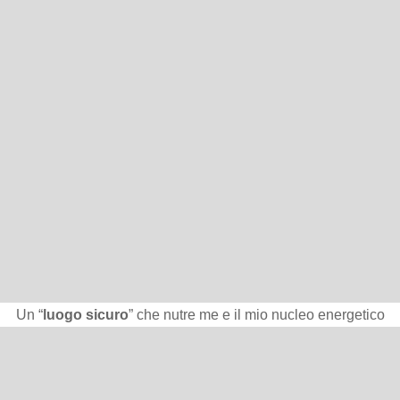
Un “
luogo sicuro
” che nutre me e il mio nucleo energetico