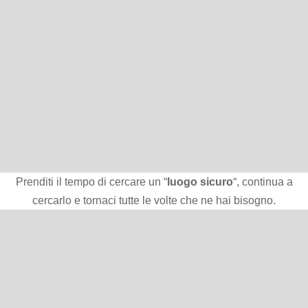
Prenditi il tempo di cercare un “
luogo sicuro
“, continua a
cercarlo e tornaci tutte le volte che ne hai bisogno.