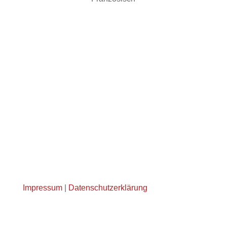
Impressum
|
Datenschutzerklärung