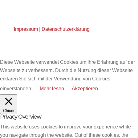
Impressum
|
Datenschutzerklärung
Diese Webseite verwendet Cookies um Ihre Erfahrung auf der
Webseite zu verbessern. Durch die Nutzung dieser Webseite
erklären Sie sich mit der Verwendung von Cookies
einverstanden.
Mehr lesen
Akzeptieren
Chiudi
Privacy Overview
This website uses cookies to improve your experience while
you navigate through the website. Out of these cookies, the