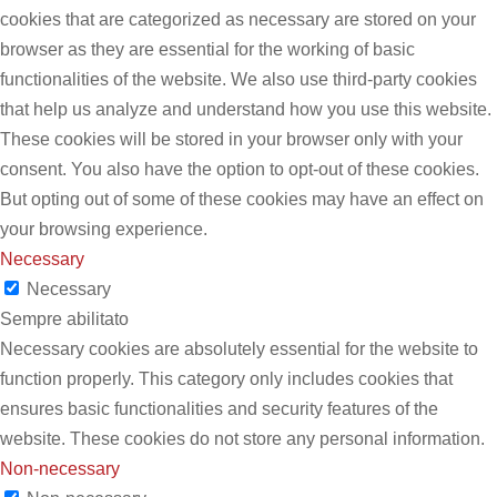
cookies that are categorized as necessary are stored on your
browser as they are essential for the working of basic
functionalities of the website. We also use third-party cookies
that help us analyze and understand how you use this website.
These cookies will be stored in your browser only with your
consent. You also have the option to opt-out of these cookies.
But opting out of some of these cookies may have an effect on
your browsing experience.
Necessary
Necessary
Sempre abilitato
Necessary cookies are absolutely essential for the website to
function properly. This category only includes cookies that
ensures basic functionalities and security features of the
website. These cookies do not store any personal information.
Non-necessary